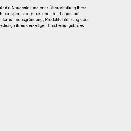
ür die Neugestaltung oder Überarbeitung ihres
irmensignets oder bestehenden Logos, bei
nternehmensgründung, Produkteinführung oder
edesign ihres derzeitigen Erscheinungsbildes