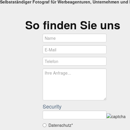
Selbstständiger Fotograf für Werbeagenturen, Unternehmen
und I
So finden Sie uns
Security
Datenschutz*