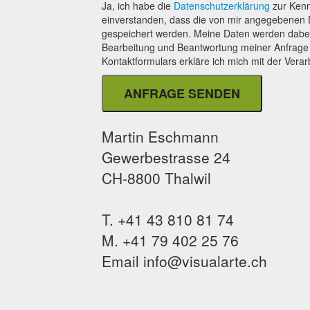
Ja, ich habe die
Datenschutzerklärung
zur Kenn
einverstanden, dass die von mir angegebenen 
gespeichert werden. Meine Daten werden dabe
Bearbeitung und Beantwortung meiner Anfrage
Kontaktformulars erkläre ich mich mit der Vera
Martin Eschmann
Gewerbestrasse 24
CH-8800 Thalwil
T. +41 43 810 81 74
M. +41 79 402 25 76
Email info@visualarte.ch