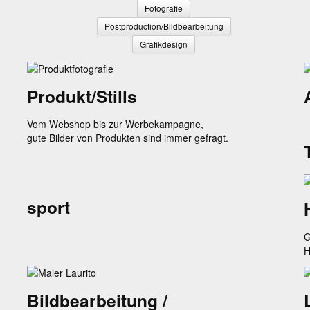
Fotografie
Postproduction/Bildbearbeitung
Grafikdesign
Produkt/Stills
Vom Webshop bis zur Werbekampagne,
gute Bilder von Produkten sind immer gefragt.
sport
G
H
Bildbearbeitung /