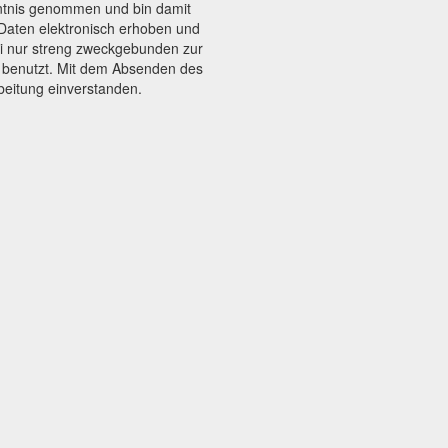
tnis genommen und bin damit
Daten elektronisch erhoben und
i nur streng zweckgebunden zur
 benutzt. Mit dem Absenden des
rbeitung einverstanden.