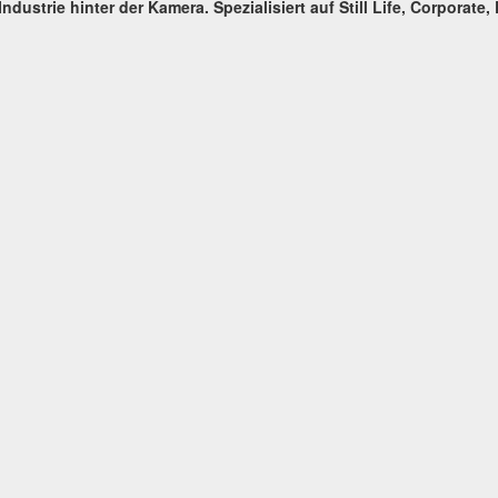
ndustrie hinter der Kamera. Spezialisiert auf Still Life, Corporate,