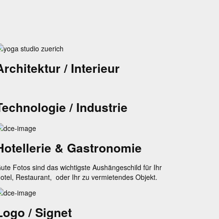
Architektur / Interieur
Technologie / Industrie
Hotellerie & Gastronomie
ute Fotos sind das wichtigste Aushängeschild für Ihr
otel, Restaurant, oder Ihr zu vermietendes Objekt.
Logo / Signet