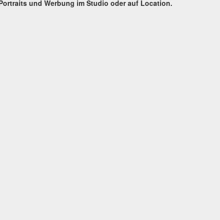
 Portraits und
Werbung
im Studio oder auf Location.