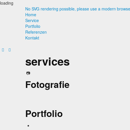
loading
No SVG rendering possible, please use a modern browse
Home
Service
Portfolio
Referenzen
Kontakt
services
Fotografie
Portfolio