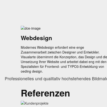
Webdesign
Modernes Webdesign erfordert eine enge
Zusammenarbeit zwischen Designer und Entwickler.
Visualarte übernimmt die Konzeption, das Design und di
Umsetzung Ihrer Website und arbeitet dabei eng mit den
Spezialisten für Frontend- und TYPO3-Entwicklung von
oeding design.
Professionelles und qualitativ hochstehendes Bildmate
Referenzen