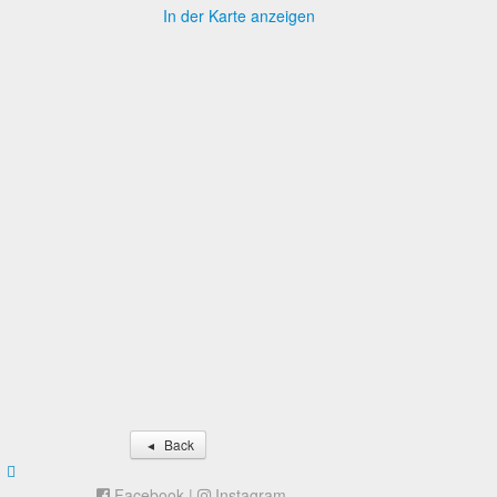
In der Karte anzeigen
Back
Facebook
|
Instagram