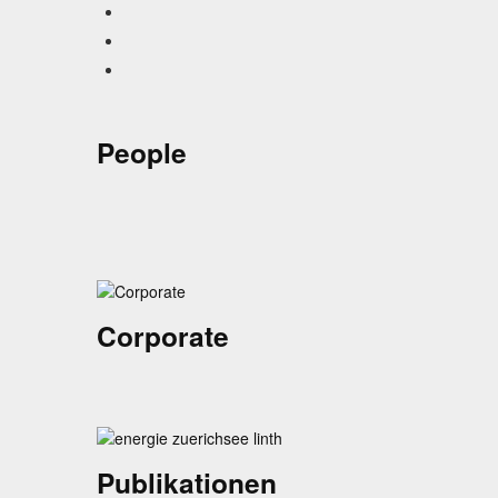
People
Corporate
Publikationen